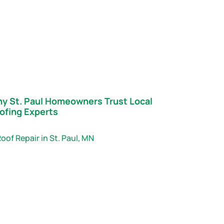
y St. Paul Homeowners Trust Local
ofing Experts