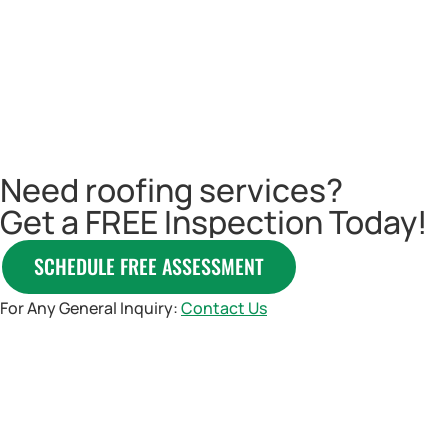
Need roofing services?
Get a
FREE Inspection
Today!
SCHEDULE FREE ASSESSMENT
For Any General Inquiry:
Contact Us